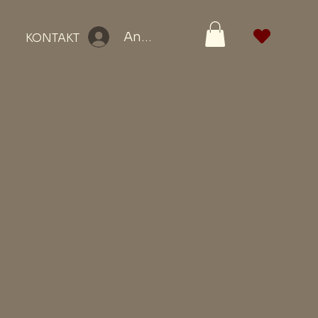
Anmelden
KONTAKT