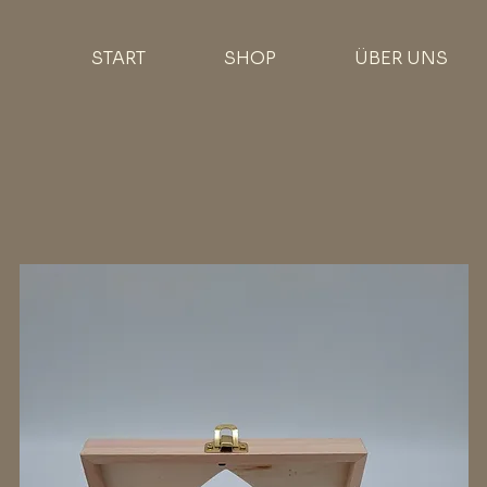
START
SHOP
ÜBER UNS